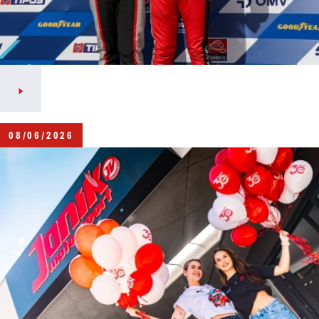
08/06/2026