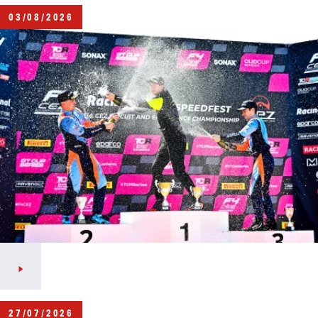
03/08/2026
27/07/2026