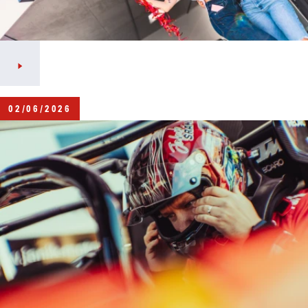
02/06/2026