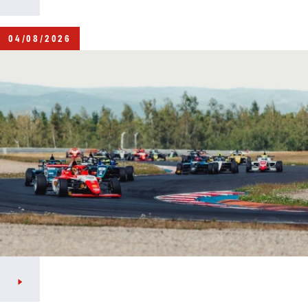
04/08/2026