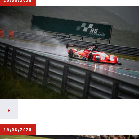
20/05/2026
19/05/2026