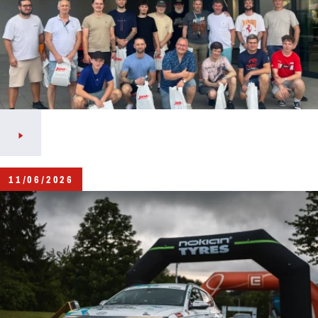
11/06/2026