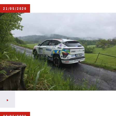
21/05/2026