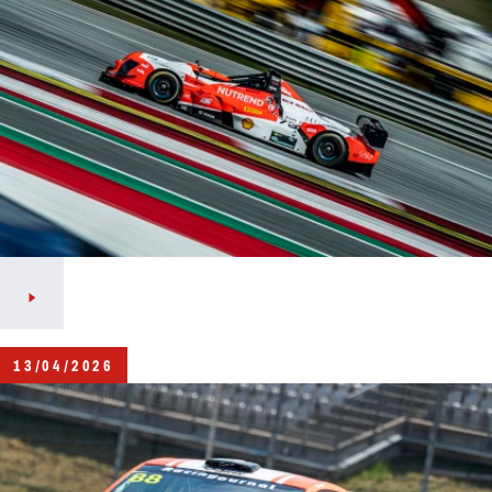
13/04/2026