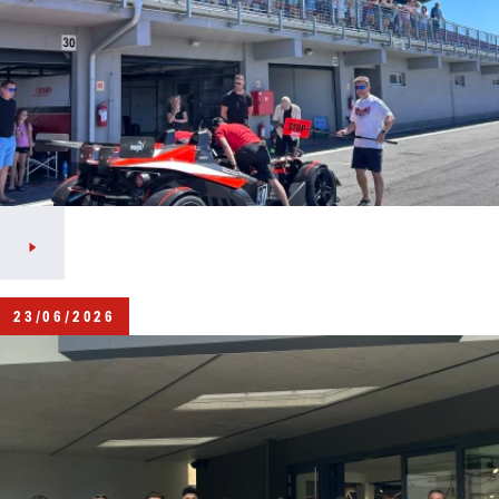
23/06/2026