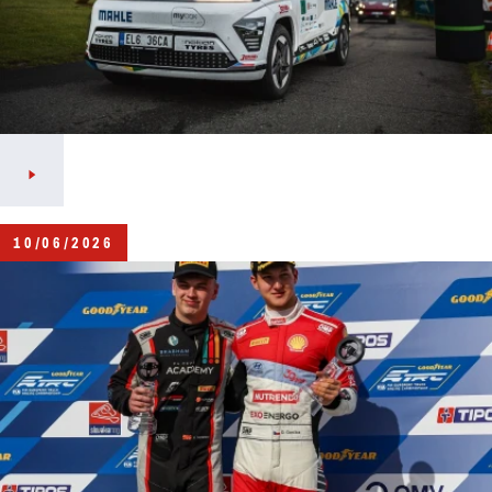
10/06/2026