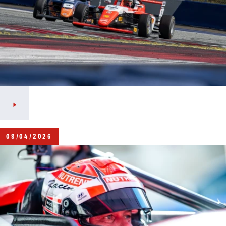
09/04/2026