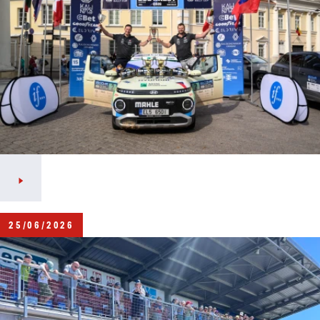
25/06/2026