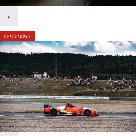
05/08/2026