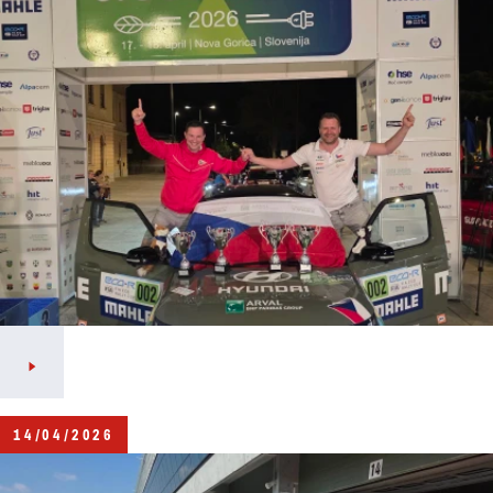
14/04/2026