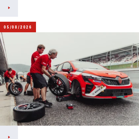
05/08/2026