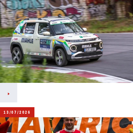
13/07/2026