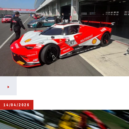
14/04/2026