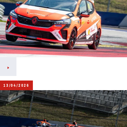
13/04/2026