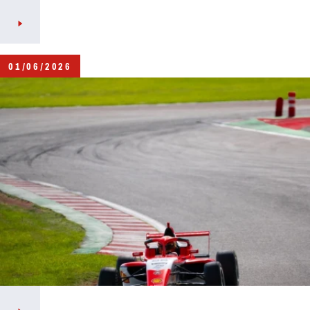
01/06/2026