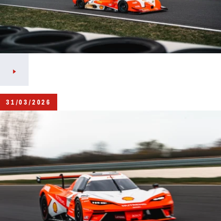
31/03/2026