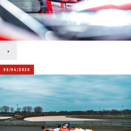
08/04/2026