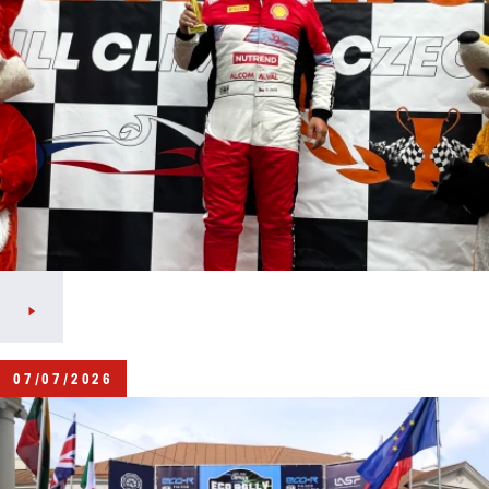
07/07/2026