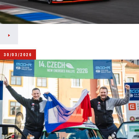
30/03/2026