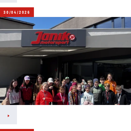
30/04/2026