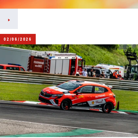
02/06/2026