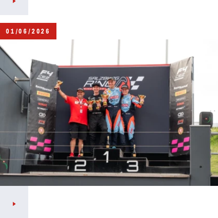
01/06/2026