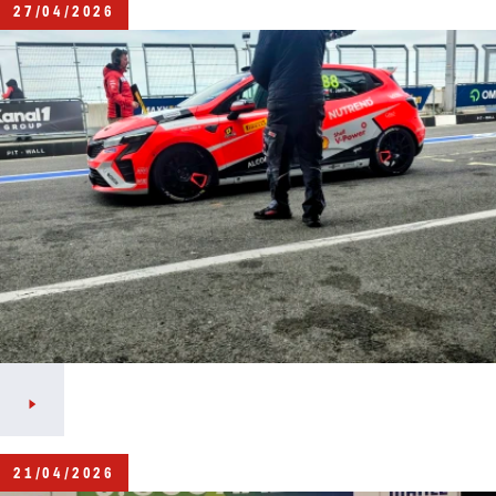
27/04/2026
21/04/2026