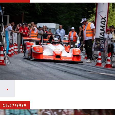
15/07/2026