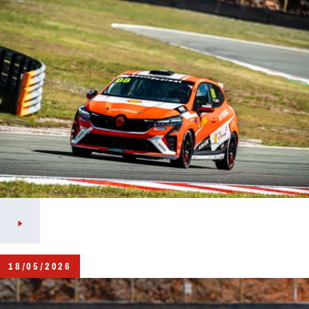
18/05/2026