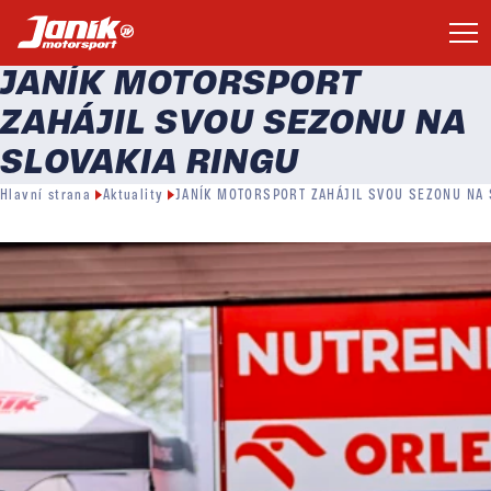
JANÍK MOTORSPORT
ZAHÁJIL SVOU SEZONU NA
SLOVAKIA RINGU
Hlavní strana
Aktuality
JANÍK MOTORSPORT ZAHÁJIL SVOU SEZONU NA 