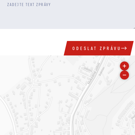
ZADEJTE TEXT ZPRÁVY
ODESLAT ZPRÁVU